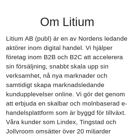
Om Litium
Litium AB (publ) är en av Nordens ledande
aktörer inom digital handel. Vi hjälper
företag inom B2B och B2C att accelerera
sin försäljning, snabbt skala upp sin
verksamhet, nå nya marknader och
samtidigt skapa marknadsledande
kundupplevelser online. Vi gör det genom
att erbjuda en skalbar och molnbaserad e-
handelsplattform som är byggd för tillväxt.
Våra kunder som Lindex, Tingstad och
Jollyroom omsätter över 20 miljarder