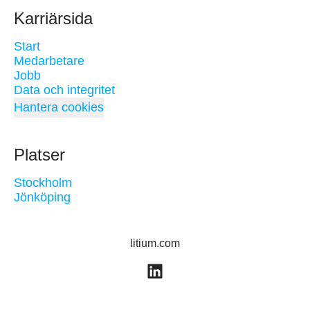
Karriärsida
Start
Medarbetare
Jobb
Data och integritet
Hantera cookies
Platser
Stockholm
Jönköping
litium.com