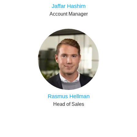
Jaffar Hashim
Account Manager
Rasmus Hellman
Head of Sales