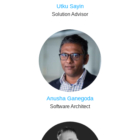
Utku Sayin
Solution Advisor
Anusha Ganegoda
Software Architect