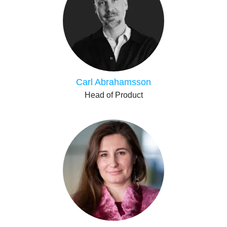
Carl Abrahamsson
Head of Product