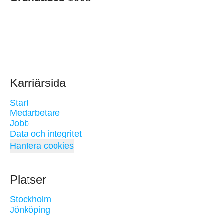
Karriärsida
Start
Medarbetare
Jobb
Data och integritet
Hantera cookies
Platser
Stockholm
Jönköping