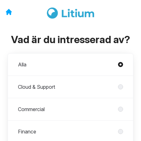
Vad är du intresserad av?
Avdelningar
Alla
Cloud & Support
Commercial
Finance