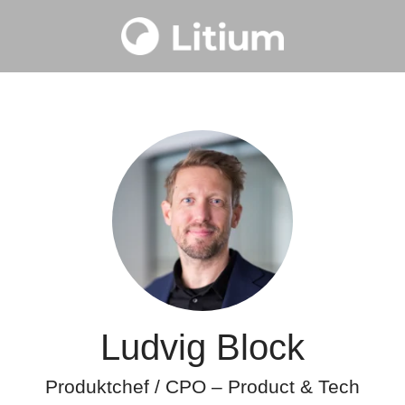
Ludvig Block
Produktchef / CPO – Product & Tech