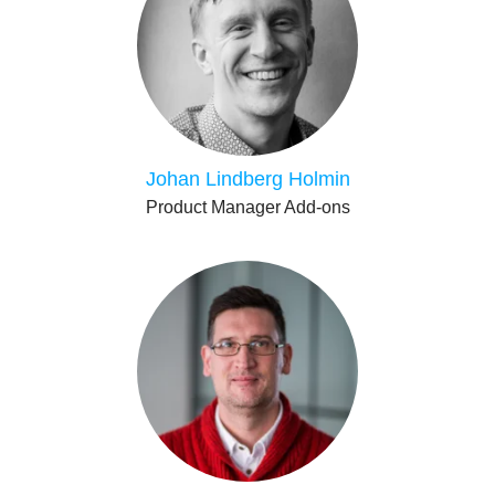
Johan Lindberg Holmin
Product Manager Add-ons