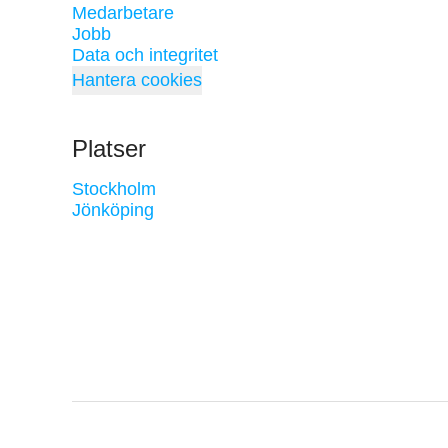
Medarbetare
Jobb
Data och integritet
Hantera cookies
Platser
Stockholm
Jönköping