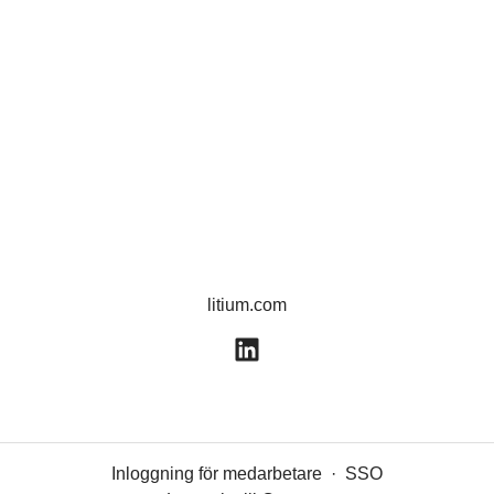
litium.com
Inloggning för medarbetare
·
SSO